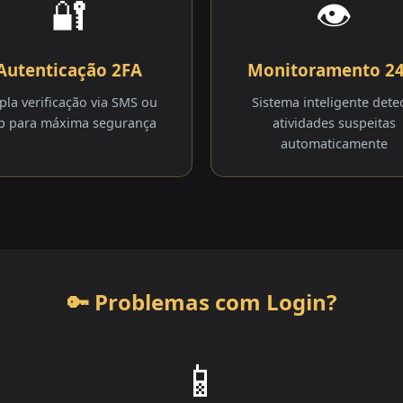
🔐
👁️
Autenticação 2FA
Monitoramento 24
la verificação via SMS ou
Sistema inteligente dete
p para máxima segurança
atividades suspeitas
automaticamente
🔑 Problemas com Login?
📱