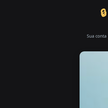

Sua conta 