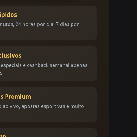
ápidos
nutos, 24 horas por dia, 7 dias por
clusivos
especiais e cashback semanal apenas
es
os Premium
no ao vivo, apostas esportivas e muito