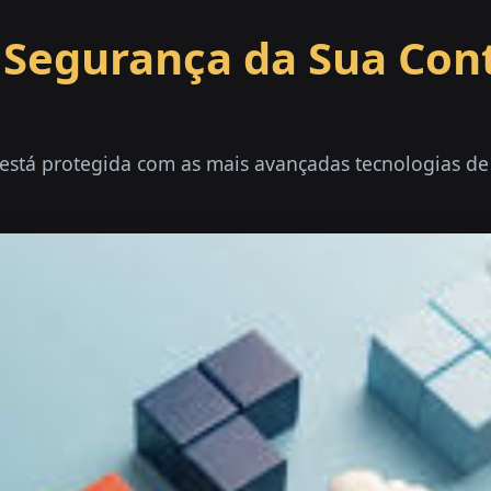
 Segurança da Sua Con
está protegida com as mais avançadas tecnologias d