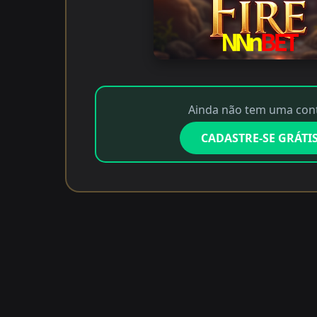
Ainda não tem uma con
CADASTRE-SE GRÁTI