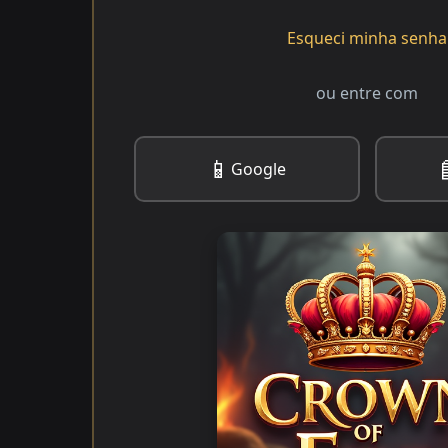
Esqueci minha senha
ou entre com
📱
Google